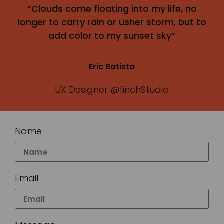
“Clouds come floating into my life, no
longer to carry rain or usher storm, but to
add color to my sunset sky”
Eric Batista
UX Designer @finchStudio
Name
Email