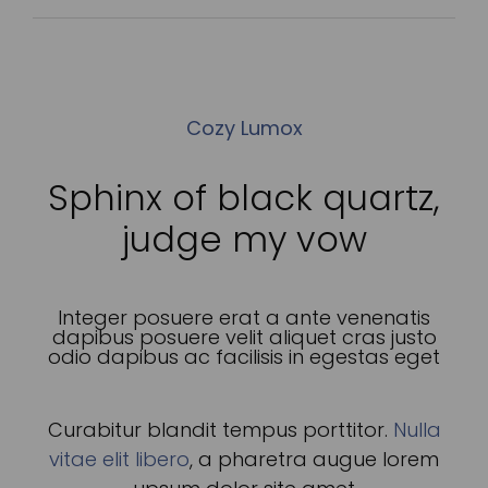
Cozy Lumox
Sphinx of black quartz,
judge my vow
Integer posuere erat a ante venenatis
dapibus posuere velit aliquet cras justo
odio dapibus ac facilisis in egestas eget
Curabitur blandit tempus porttitor.
Nulla
vitae elit libero
, a pharetra augue lorem