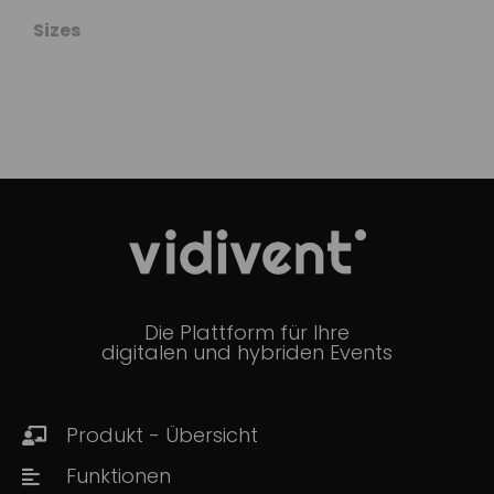
Sizes
Die Plattform für Ihre
digitalen und hybriden Events
Produkt - Übersicht
Funktionen