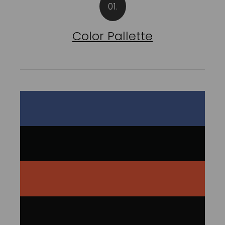
01.
Color Pallette