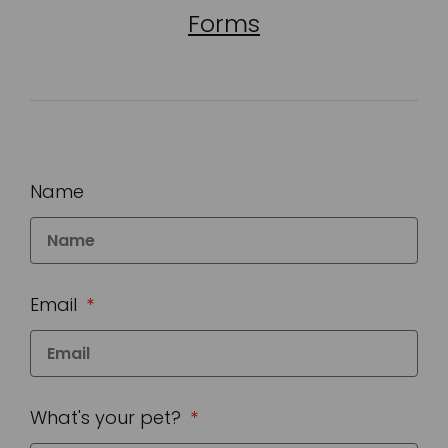
Forms
Name
Email
What's your pet?