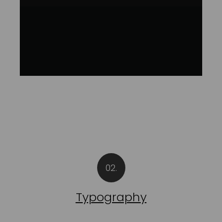
02.
Typography