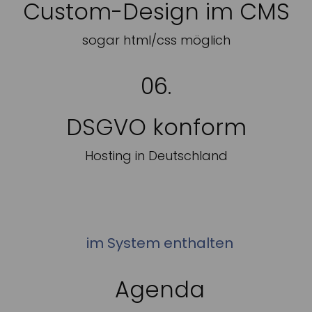
Custom-Design im CMS
sogar html/css möglich
06.
DSGVO konform
Hosting in Deutschland
im System enthalten
Agenda