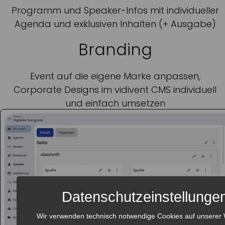
Programm und Speaker-Infos mit individueller
Agenda und exklusiven Inhalten (+ Ausgabe)
Branding
Event auf die eigene Marke anpassen,
Corporate Designs im vidivent CMS individuell
und einfach umsetzen
Datenschutzeinstellunge
Wir verwenden technisch notwendige Cookies auf unserer