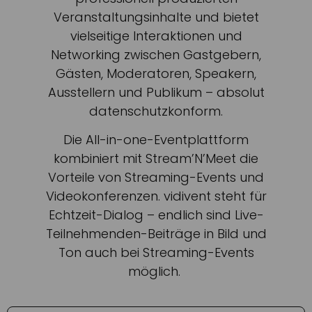
Veranstaltungsinhalte und bietet
vielseitige Interaktionen und
Networking zwischen Gastgebern,
Gästen, Moderatoren, Speakern,
Ausstellern und Publikum – absolut
datenschutzkonform.
Die All-in-one-Eventplattform
kombiniert mit Stream’N’Meet die
Vorteile von Streaming-Events und
Videokonferenzen. vidivent steht für
Echtzeit-Dialog – endlich sind Live-
Teilnehmenden-Beiträge in Bild und
Ton auch bei Streaming-Events
möglich.