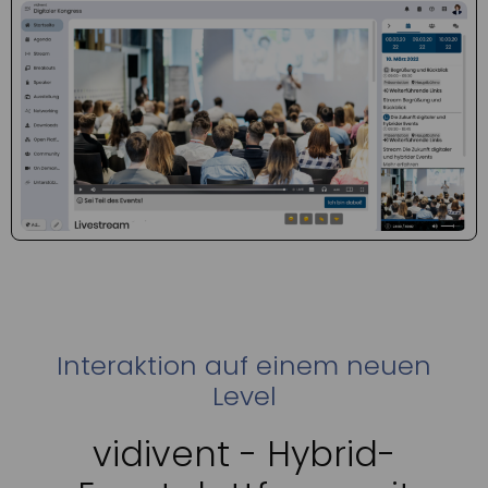
Interaktion auf einem neuen
Level
vidivent - Hybrid-