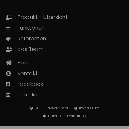
Produkt - Übersicht
Funktionen
Referenzen
das Team
Home
Kontakt
Facebook
Linkedin
2023 vidvent GmbH
Impressum
Datenschutzerklärung