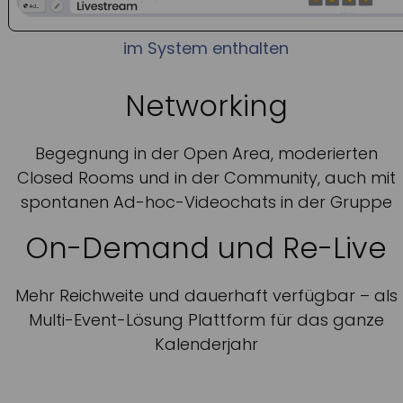
im System enthalten
Networking
Begegnung in der Open Area, moderierten
Closed Rooms und in der Community, auch mit
spontanen Ad-hoc-Videochats in der Gruppe
On-Demand und Re-Live
Mehr Reichweite und dauerhaft verfügbar – als
Multi-Event-Lösung Plattform für das ganze
Kalenderjahr