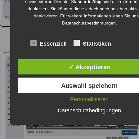
sowie externe Dienste. Standardmäßig sind alle externen
deaktiviert. Sie können diese jedoch nach belieben aktiv
deaktivieren. Für weitere Informationen lesen Sie un
Datenschutzbestimmungen.
Essenziell
Statistiken
✓ Akzeptieren
Auswahl speichern
Personalisieren
Datenschutzbedingungen