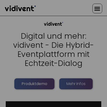
Warum vidivent
Digital und mehr:
vidivent - Die Hybrid-
Eventplattform mit
Echtzeit-Dialog
Produktdemo
Mehr Infos