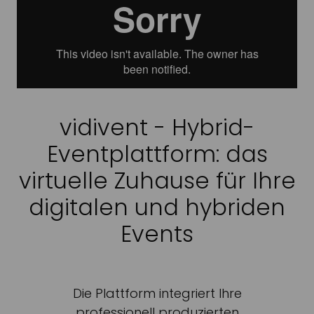
vidivent - Hybrid-
Eventplattform: das
virtuelle Zuhause für Ihre
digitalen und hybriden
Events
Die Plattform integriert Ihre
professionell produzierten